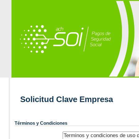
Solicitud Clave Empresa
Términos y Condiciones